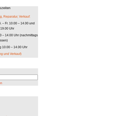
szeiten
g, Reparatur, Verkauf:
. – Fr. 10.00 – 14.00 und
 19.00 Uhr
00 – 14.00 Uhr (nachmittags
ssen)
 10.00 – 14.00 Uhr
ng und Verkauf)