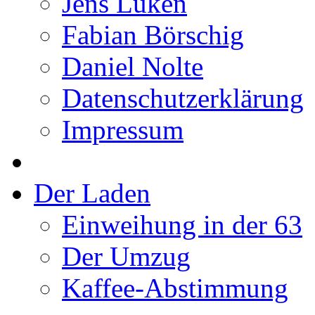
Jens Lüken
Fabian Börschig
Daniel Nolte
Datenschutzerklärung
Impressum
Der Laden
Einweihung in der 63
Der Umzug
Kaffee-Abstimmung