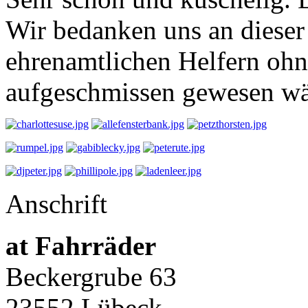
Wir bedanken uns an dieser 
ehrenamtlichen Helfern ohn
aufgeschmissen gewesen 
Anschrift
at Fahrräder
Beckergrube 63
23552 Lübeck