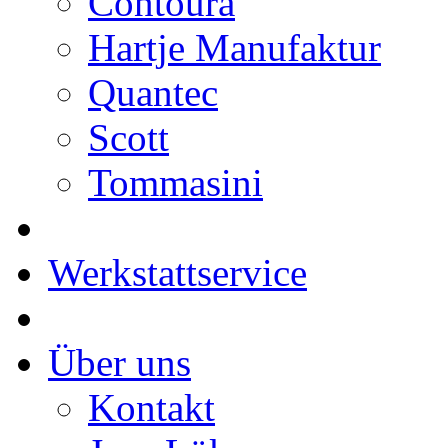
Contoura
Hartje Manufaktur
Quantec
Scott
Tommasini
Werkstattservice
Über uns
Kontakt