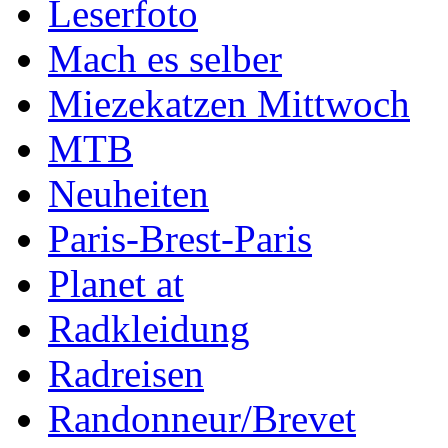
Leserfoto
Mach es selber
Miezekatzen Mittwoch
MTB
Neuheiten
Paris-Brest-Paris
Planet at
Radkleidung
Radreisen
Randonneur/Brevet