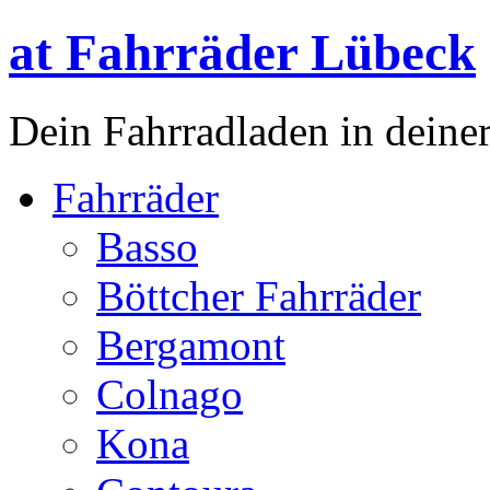
at Fahrräder Lübeck
Dein Fahrradladen in deiner
Fahrräder
Basso
Böttcher Fahrräder
Bergamont
Colnago
Kona