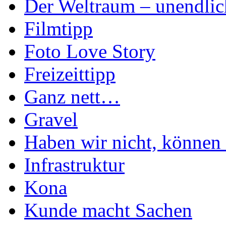
Der Weltraum – unendlic
Filmtipp
Foto Love Story
Freizeittipp
Ganz nett…
Gravel
Haben wir nicht, können 
Infrastruktur
Kona
Kunde macht Sachen