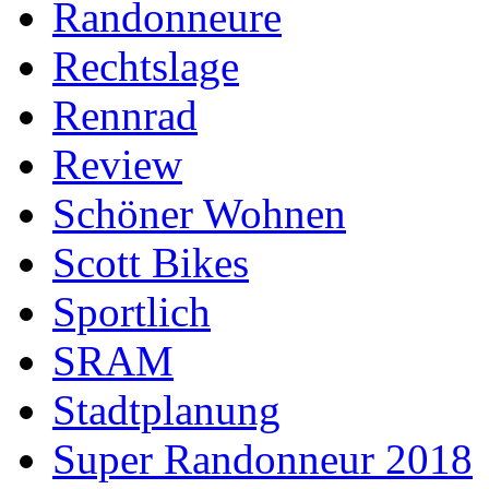
Randonneure
Rechtslage
Rennrad
Review
Schöner Wohnen
Scott Bikes
Sportlich
SRAM
Stadtplanung
Super Randonneur 2018