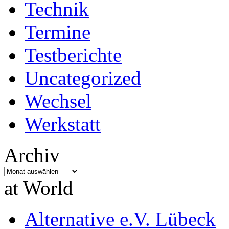
Technik
Termine
Testberichte
Uncategorized
Wechsel
Werkstatt
Archiv
Archiv
at World
Alternative e.V. Lübeck