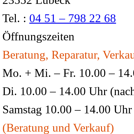
Tel. :
04 51 – 798 22 68
Öffnungszeiten
Beratung, Reparatur, Verkau
Mo. + Mi. – Fr. 10.00 – 14
Di. 10.00 – 14.00 Uhr (nac
Samstag 10.00 – 14.00 Uhr
(Beratung und Verkauf)