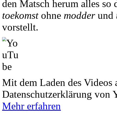
den Matsch herum alles so d
toekomst
ohne
modder
und
vorstellt.
Mit dem Laden des Videos a
Datenschutzerklärung von 
Mehr erfahren