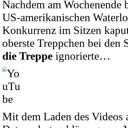
Nachdem am Wochenende 
US-amerikanischen Waterl
Konkurrenz im Sitzen kaput
oberste Treppchen bei den S
die Treppe
ignorierte…
Mit dem Laden des Videos a