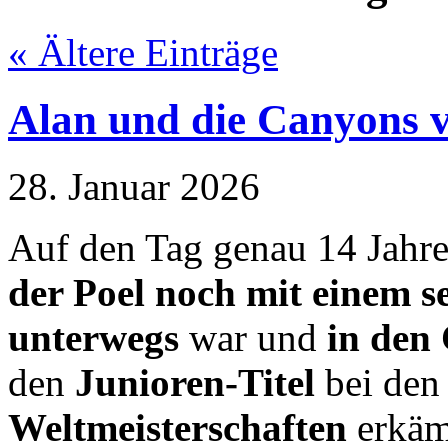
« Ältere Einträge
Alan und die Canyons 
28. Januar 2026
Auf den Tag genau 14 Jahre 
der Poel noch mit einem 
unterwegs
war und
in den
den
Junioren-Titel
bei de
Weltmeisterschaften
erkäm