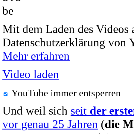
Mit dem Laden des Videos a
Datenschutzerklärung von 
Mehr erfahren
Video laden
YouTube immer entsperren
Und weil sich
seit
der erst
vor genau 25 Jahren
(
die 