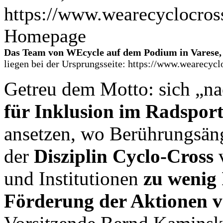
Das Team von WEcycle auf dem Podium in Varese,
liegen bei der Ursprungsseite: https://www.wearecycl
Getreu dem Motto: sich „na
für Inklusion im Radspor
ansetzen, wo Berührungsäng
der
Disziplin Cyclo-Cross
v
und Institutionen
zu wenig 
Förderung der Aktionen 