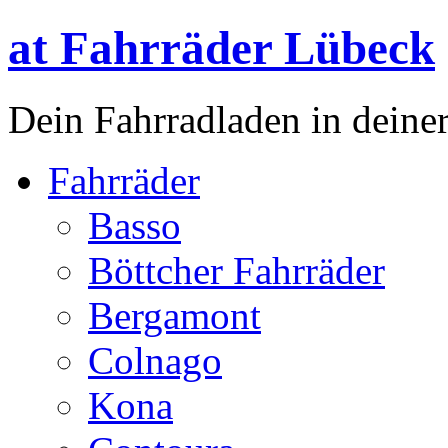
at Fahrräder Lübeck
Dein Fahrradladen in deiner
Fahrräder
Basso
Böttcher Fahrräder
Bergamont
Colnago
Kona