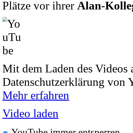
Plätze vor ihrer
Alan-Kolle
Mit dem Laden des Videos a
Datenschutzerklärung von 
Mehr erfahren
Video laden
YouTube immer entsperren