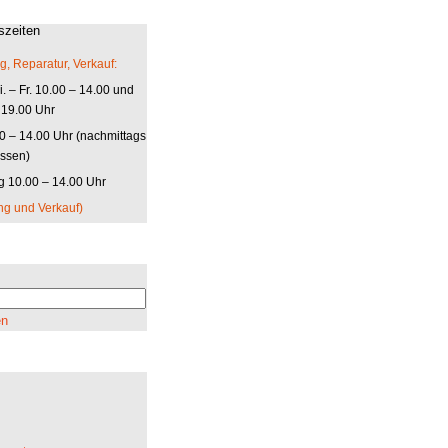
szeiten
g, Reparatur, Verkauf:
. – Fr. 10.00 – 14.00 und
 19.00 Uhr
00 – 14.00 Uhr (nachmittags
ssen)
 10.00 – 14.00 Uhr
ng und Verkauf)