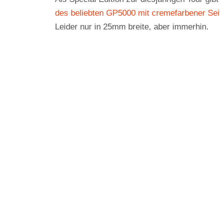
des beliebten GP5000 mit cremefarbener Se
Leider nur in 25mm breite, aber immerhin.