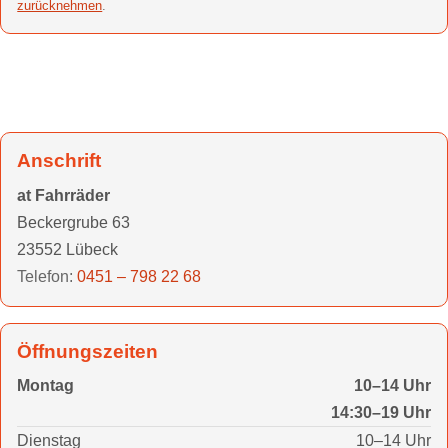
zurücknehmen
.
Anschrift
at Fahrräder
Beckergrube 63
23552 Lübeck
Telefon:
0451 – 798 22 68
Öffnungszeiten
Montag
10–14 Uhr
14:30–19 Uhr
Dienstag
10–14 Uhr