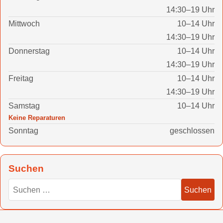
14:30–19 Uhr
Mittwoch
10–14 Uhr
14:30–19 Uhr
Donnerstag
10–14 Uhr
14:30–19 Uhr
Freitag
10–14 Uhr
14:30–19 Uhr
Samstag
10–14 Uhr
Keine Reparaturen
Sonntag
geschlossen
Suchen
Suchen nach
Suchen