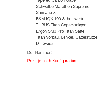
Tapered Carbon Gabel
Schwalbe Marathon Supreme
Shimano XT
B&M IQX 100 Scheinwerfer
TUBUS Titan Gepäckträger
Ergon SM3 Pro Titan Sattel
Titan Vorbau, Lenker, Sattelstütze
DT-Swiss
Der Hammer!
Preis je nach Konfiguration