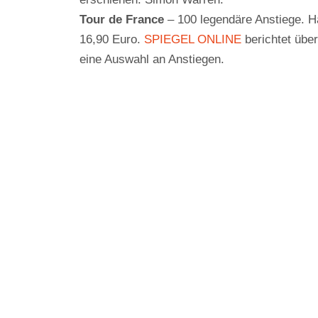
Tour de France
– 100 legendäre Anstiege. Ha
16,90 Euro.
SPIEGEL ONLINE
berichtet übe
eine Auswahl an Anstiegen.