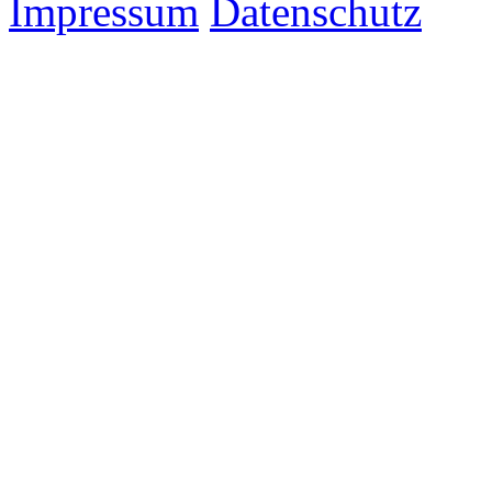
Impressum
Datenschutz