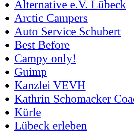
Alternative e.V. Lübeck
Arctic Campers
Auto Service Schubert
Best Before
Campy only!
Guimp
Kanzlei VEVH
Kathrin Schomacker Coa
Kürle
Lübeck erleben