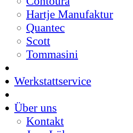
Contoura
Hartje Manufaktur
Quantec
Scott
Tommasini
Werkstattservice
Über uns
Kontakt