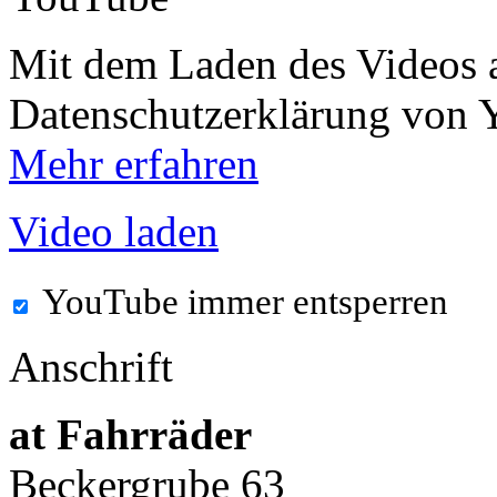
Mit dem Laden des Videos a
Datenschutzerklärung von 
Mehr erfahren
Video laden
YouTube immer entsperren
Anschrift
at Fahrräder
Beckergrube 63