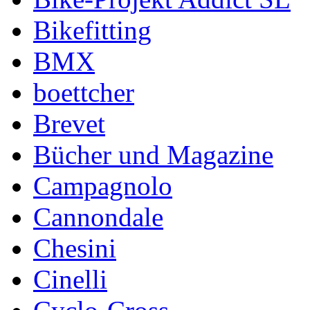
Bikefitting
BMX
boettcher
Brevet
Bücher und Magazine
Campagnolo
Cannondale
Chesini
Cinelli