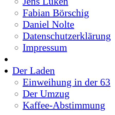
Jens Lüken
Fabian Börschig
Daniel Nolte
Datenschutzerklärung
Impressum
Der Laden
Einweihung in der 63
Der Umzug
Kaffee-Abstimmung