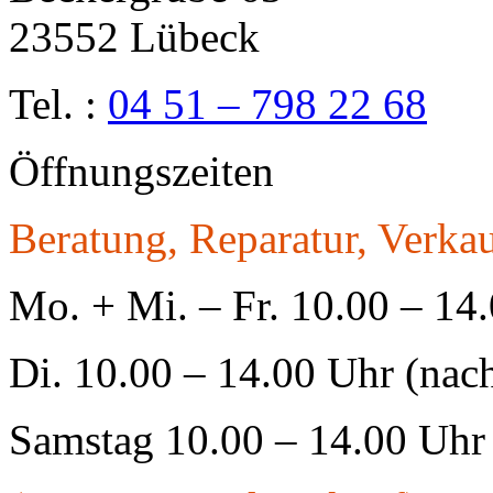
23552 Lübeck
Tel. :
04 51 – 798 22 68
Öffnungszeiten
Beratung, Reparatur, Verkau
Mo. + Mi. – Fr. 10.00 – 14
Di. 10.00 – 14.00 Uhr (nac
Samstag 10.00 – 14.00 Uhr