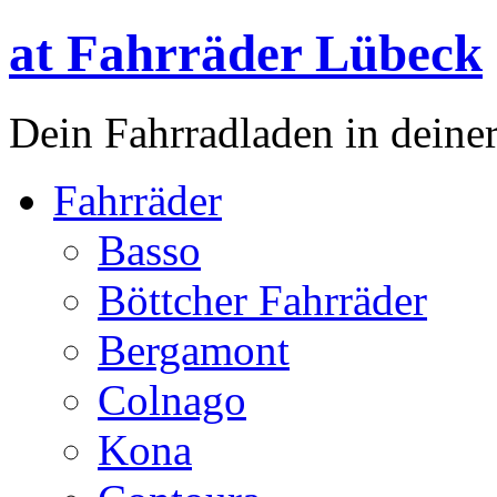
at Fahrräder Lübeck
Dein Fahrradladen in deiner
Fahrräder
Basso
Böttcher Fahrräder
Bergamont
Colnago
Kona