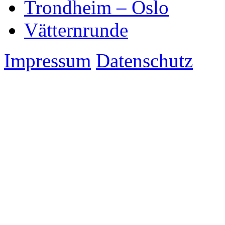
Trondheim – Oslo
Vätternrunde
Impressum
Datenschutz