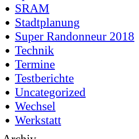
SRAM
Stadtplanung
Super Randonneur 2018
Technik
Termine
Testberichte
Uncategorized
Wechsel
Werkstatt
Archiv