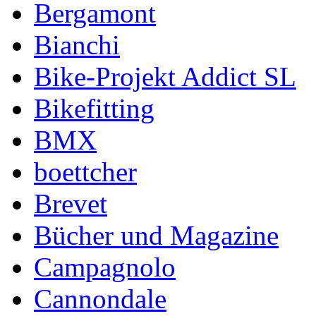
Bergamont
Bianchi
Bike-Projekt Addict SL
Bikefitting
BMX
boettcher
Brevet
Bücher und Magazine
Campagnolo
Cannondale