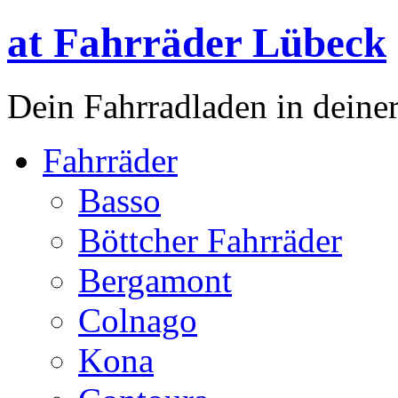
at Fahrräder Lübeck
Dein Fahrradladen in deiner
Fahrräder
Basso
Böttcher Fahrräder
Bergamont
Colnago
Kona