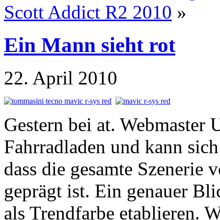
Scott Addict R2 2010
»
Ein Mann sieht rot
22. April 2010
Gestern bei at. Webmaster 
Fahrradladen und kann sich
dass die gesamte Szenerie v
geprägt ist. Ein genauer Bli
als Trendfarbe etablieren. W