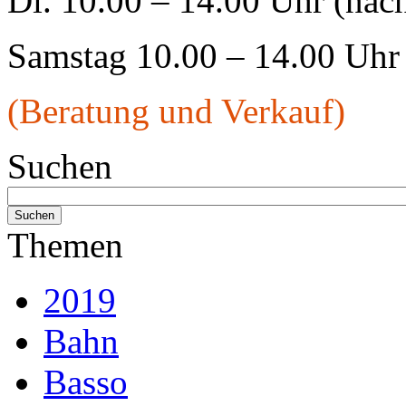
Di. 10.00 – 14.00 Uhr (nac
Samstag 10.00 – 14.00 Uhr
(Beratung und Verkauf)
Suchen
Themen
2019
Bahn
Basso