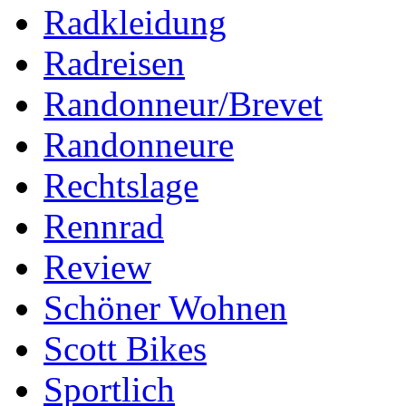
Radkleidung
Radreisen
Randonneur/Brevet
Randonneure
Rechtslage
Rennrad
Review
Schöner Wohnen
Scott Bikes
Sportlich