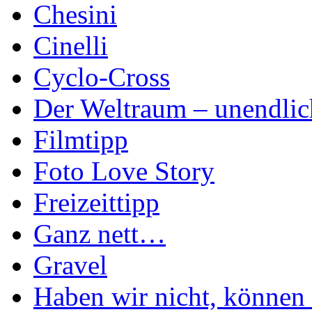
Chesini
Cinelli
Cyclo-Cross
Der Weltraum – unendlic
Filmtipp
Foto Love Story
Freizeittipp
Ganz nett…
Gravel
Haben wir nicht, können 