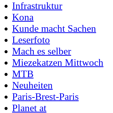
Infrastruktur
Kona
Kunde macht Sachen
Leserfoto
Mach es selber
Miezekatzen Mittwoch
MTB
Neuheiten
Paris-Brest-Paris
Planet at