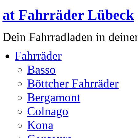
at Fahrräder Lübeck
Dein Fahrradladen in deiner
Fahrräder
Basso
Böttcher Fahrräder
Bergamont
Colnago
Kona