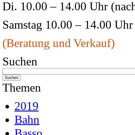
Di. 10.00 – 14.00 Uhr (nac
Samstag 10.00 – 14.00 Uhr
(Beratung und Verkauf)
Suchen
Themen
2019
Bahn
Basso