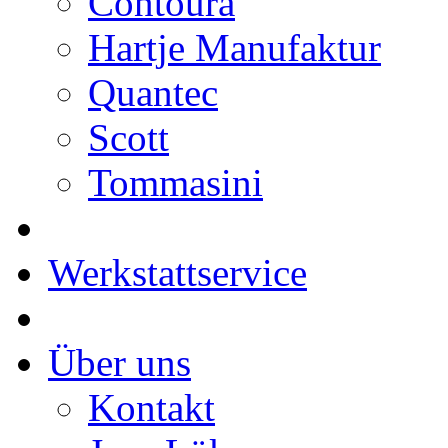
Contoura
Hartje Manufaktur
Quantec
Scott
Tommasini
Werkstattservice
Über uns
Kontakt