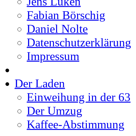
Jens Lüken
Fabian Börschig
Daniel Nolte
Datenschutzerklärung
Impressum
Der Laden
Einweihung in der 63
Der Umzug
Kaffee-Abstimmung