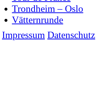
Trondheim – Oslo
Vätternrunde
Impressum
Datenschutz