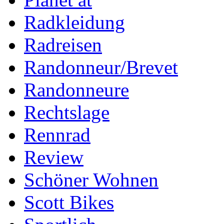
Radkleidung
Radreisen
Randonneur/Brevet
Randonneure
Rechtslage
Rennrad
Review
Schöner Wohnen
Scott Bikes