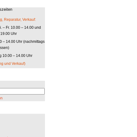
szeiten
g, Reparatur, Verkauf:
. – Fr. 10.00 – 14.00 und
 19.00 Uhr
00 – 14.00 Uhr (nachmittags
ssen)
 10.00 – 14.00 Uhr
ng und Verkauf)