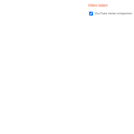
Video laden
YouTube immer entsperren