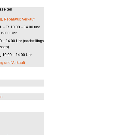
szeiten
g, Reparatur, Verkauf:
. – Fr. 10.00 – 14.00 und
 19.00 Uhr
00 – 14.00 Uhr (nachmittags
ssen)
 10.00 – 14.00 Uhr
ng und Verkauf)