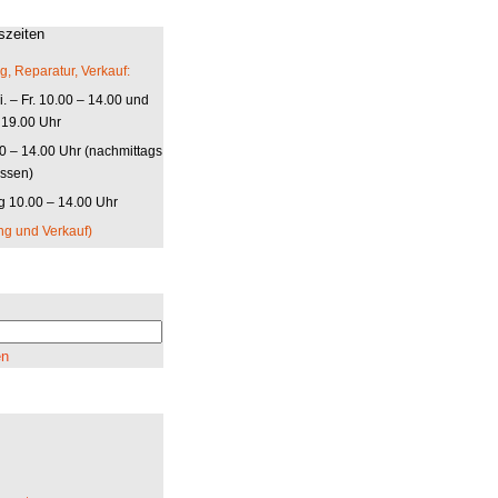
szeiten
g, Reparatur, Verkauf:
. – Fr. 10.00 – 14.00 und
 19.00 Uhr
00 – 14.00 Uhr (nachmittags
ssen)
 10.00 – 14.00 Uhr
ng und Verkauf)