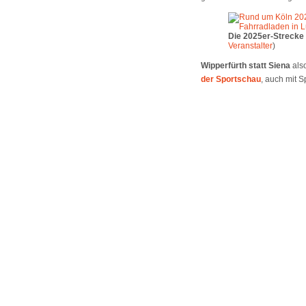
Die 2025er-Strecke
Veranstalter
)
Wipperfürth statt Siena
als
der Sportschau
, auch mit 