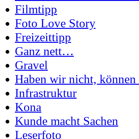
Filmtipp
Foto Love Story
Freizeittipp
Ganz nett…
Gravel
Haben wir nicht, können 
Infrastruktur
Kona
Kunde macht Sachen
Leserfoto