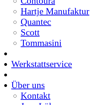
Contoura
Hartje Manufaktur
Quantec
Scott
Tommasini
Werkstattservice
Über uns
Kontakt