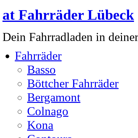
at Fahrräder Lübeck
Dein Fahrradladen in deiner
Fahrräder
Basso
Böttcher Fahrräder
Bergamont
Colnago
Kona