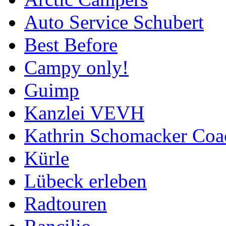
Auto Service Schubert
Best Before
Campy only!
Guimp
Kanzlei VEVH
Kathrin Schomacker Coa
Kürle
Lübeck erleben
Radtouren