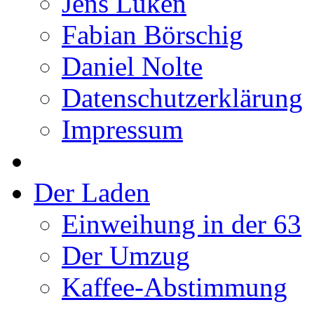
Jens Lüken
Fabian Börschig
Daniel Nolte
Datenschutzerklärung
Impressum
Der Laden
Einweihung in der 63
Der Umzug
Kaffee-Abstimmung