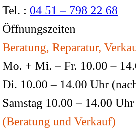
Tel. :
04 51 – 798 22 68
Öffnungszeiten
Beratung, Reparatur, Verkau
Mo. + Mi. – Fr. 10.00 – 14
Di. 10.00 – 14.00 Uhr (nac
Samstag 10.00 – 14.00 Uhr
(Beratung und Verkauf)