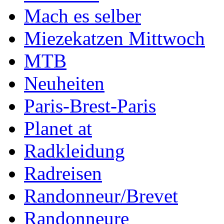
Mach es selber
Miezekatzen Mittwoch
MTB
Neuheiten
Paris-Brest-Paris
Planet at
Radkleidung
Radreisen
Randonneur/Brevet
Randonneure