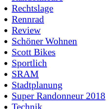
Rechtslage
Rennrad
Review
Schöner Wohnen
Scott Bikes
Sportlich
SRAM
Stadtplanung
Super Randonneur 2018
Technik