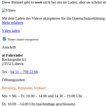
Diese Bimmel gibt es
noch
nicht bei uns im Laden, aber sie scheint 
Mit dem Laden des Videos akzeptieren Sie die Datenschutzerklärung
Mehr erfahren
Video laden
Vimeo immer entsperren
Anschrift
at Fahrräder
Beckergrube 63
23552 Lübeck
Tel. :
04 51 – 798 22 68
Öffnungszeiten
Beratung, Reparatur, Verkauf:
Mo. + Mi. – Fr. 10.00 – 14.00 und 14.30 – 19.00 Uhr
Di. 10.00 – 14.00 Uhr (nachmittags geschlossen)