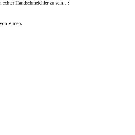
ein echter Handschmeichler zu sein…:
 von Vimeo.