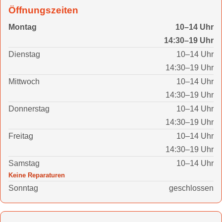
Öffnungszeiten
Montag
10–14 Uhr
14:30–19 Uhr
Dienstag
10–14 Uhr
14:30–19 Uhr
Mittwoch
10–14 Uhr
14:30–19 Uhr
Donnerstag
10–14 Uhr
14:30–19 Uhr
Freitag
10–14 Uhr
14:30–19 Uhr
Samstag
10–14 Uhr
Keine Reparaturen
Sonntag
geschlossen