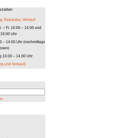
szeiten
g, Reparatur, Verkauf:
. – Fr. 10.00 – 14.00 und
 19.00 Uhr
00 – 14.00 Uhr (nachmittags
ssen)
 10.00 – 14.00 Uhr
ng und Verkauf)