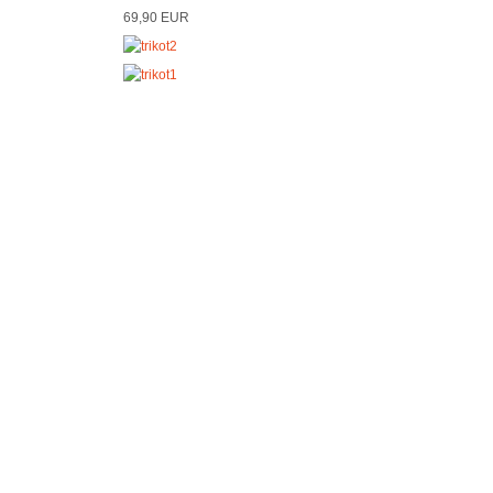
69,90 EUR