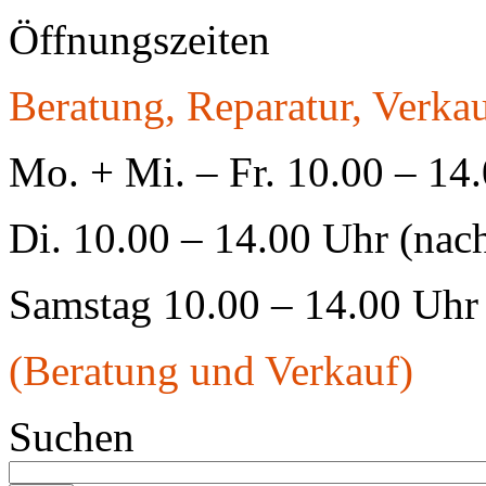
Öffnungszeiten
Beratung, Reparatur, Verkau
Mo. + Mi. – Fr. 10.00 – 14
Di. 10.00 – 14.00 Uhr (nac
Samstag 10.00 – 14.00 Uhr
(Beratung und Verkauf)
Suchen