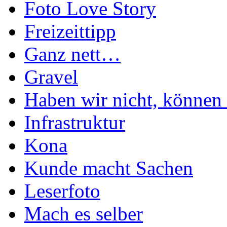
Foto Love Story
Freizeittipp
Ganz nett…
Gravel
Haben wir nicht, können 
Infrastruktur
Kona
Kunde macht Sachen
Leserfoto
Mach es selber