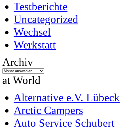
Testberichte
Uncategorized
Wechsel
Werkstatt
Archiv
Archiv
at World
Alternative e.V. Lübeck
Arctic Campers
Auto Service Schubert