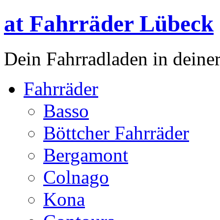
at Fahrräder Lübeck
Dein Fahrradladen in deiner
Fahrräder
Basso
Böttcher Fahrräder
Bergamont
Colnago
Kona