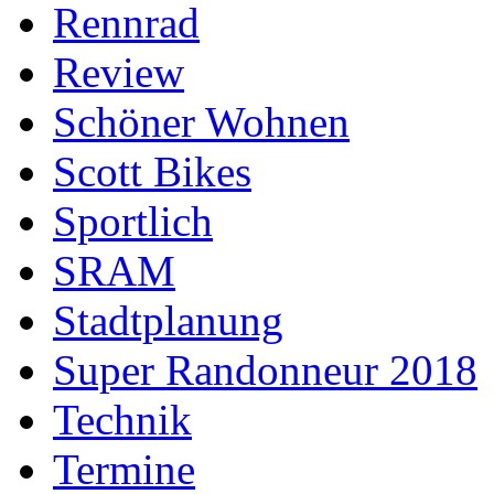
Rennrad
Review
Schöner Wohnen
Scott Bikes
Sportlich
SRAM
Stadtplanung
Super Randonneur 2018
Technik
Termine