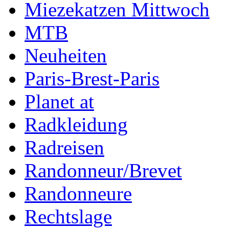
Miezekatzen Mittwoch
MTB
Neuheiten
Paris-Brest-Paris
Planet at
Radkleidung
Radreisen
Randonneur/Brevet
Randonneure
Rechtslage