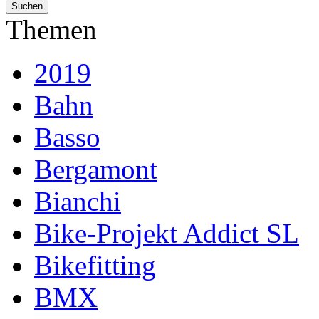
Themen
2019
Bahn
Basso
Bergamont
Bianchi
Bike-Projekt Addict SL
Bikefitting
BMX