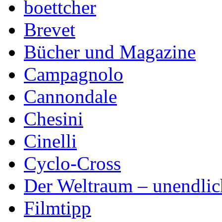
boettcher
Brevet
Bücher und Magazine
Campagnolo
Cannondale
Chesini
Cinelli
Cyclo-Cross
Der Weltraum – unendlic
Filmtipp