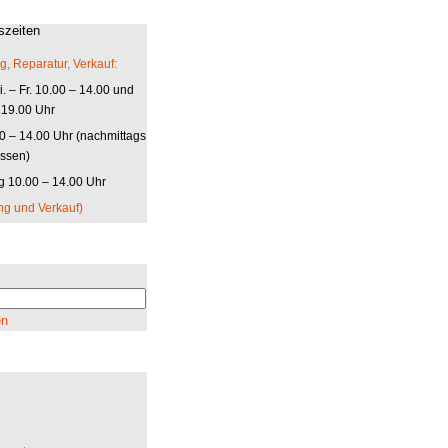
szeiten
g, Reparatur, Verkauf:
. – Fr. 10.00 – 14.00 und
 19.00 Uhr
00 – 14.00 Uhr (nachmittags
ssen)
 10.00 – 14.00 Uhr
ng und Verkauf)