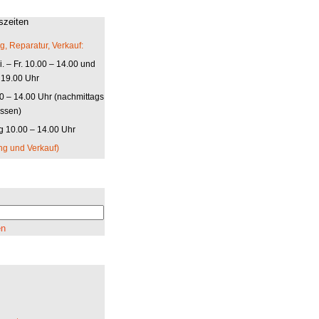
szeiten
g, Reparatur, Verkauf:
. – Fr. 10.00 – 14.00 und
 19.00 Uhr
00 – 14.00 Uhr (nachmittags
ssen)
 10.00 – 14.00 Uhr
ng und Verkauf)