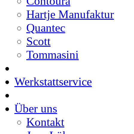
Contoura
Hartje Manufaktur
Quantec
Scott
Tommasini
Werkstattservice
Über uns
Kontakt