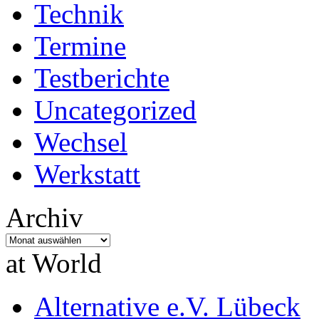
Technik
Termine
Testberichte
Uncategorized
Wechsel
Werkstatt
Archiv
Archiv
at World
Alternative e.V. Lübeck