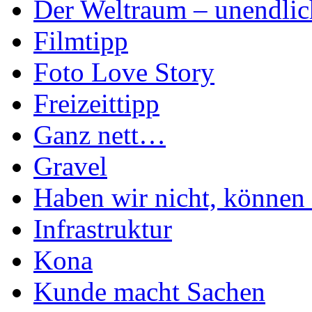
Der Weltraum – unendlic
Filmtipp
Foto Love Story
Freizeittipp
Ganz nett…
Gravel
Haben wir nicht, können 
Infrastruktur
Kona
Kunde macht Sachen