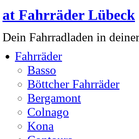
at Fahrräder Lübeck
Dein Fahrradladen in deiner
Fahrräder
Basso
Böttcher Fahrräder
Bergamont
Colnago
Kona