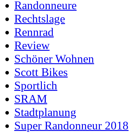
Randonneure
Rechtslage
Rennrad
Review
Schöner Wohnen
Scott Bikes
Sportlich
SRAM
Stadtplanung
Super Randonneur 2018