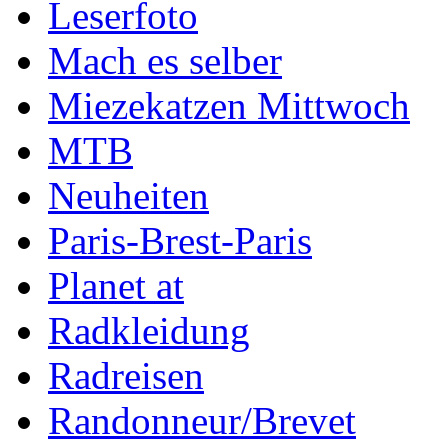
Leserfoto
Mach es selber
Miezekatzen Mittwoch
MTB
Neuheiten
Paris-Brest-Paris
Planet at
Radkleidung
Radreisen
Randonneur/Brevet