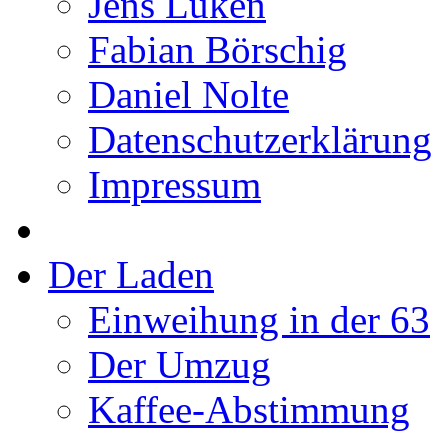
Jens Lüken
Fabian Börschig
Daniel Nolte
Datenschutzerklärung
Impressum
Der Laden
Einweihung in der 63
Der Umzug
Kaffee-Abstimmung