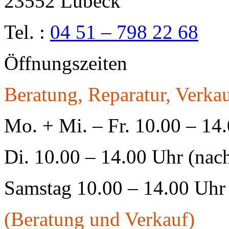
23552 Lübeck
Tel. :
04 51 – 798 22 68
Öffnungszeiten
Beratung, Reparatur, Verkau
Mo. + Mi. – Fr. 10.00 – 14
Di. 10.00 – 14.00 Uhr (nac
Samstag 10.00 – 14.00 Uhr
(Beratung und Verkauf)