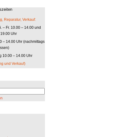
szeiten
g, Reparatur, Verkauf:
. – Fr. 10.00 – 14.00 und
 19.00 Uhr
00 – 14.00 Uhr (nachmittags
ssen)
 10.00 – 14.00 Uhr
ng und Verkauf)