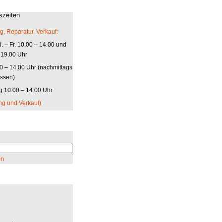
szeiten
g, Reparatur, Verkauf:
. – Fr. 10.00 – 14.00 und
 19.00 Uhr
00 – 14.00 Uhr (nachmittags
ssen)
 10.00 – 14.00 Uhr
ng und Verkauf)