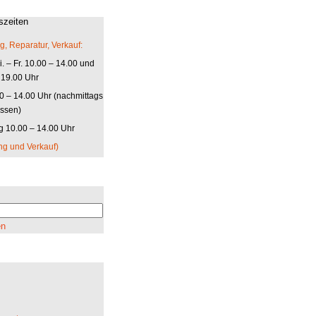
szeiten
g, Reparatur, Verkauf:
. – Fr. 10.00 – 14.00 und
 19.00 Uhr
00 – 14.00 Uhr (nachmittags
ssen)
 10.00 – 14.00 Uhr
ng und Verkauf)