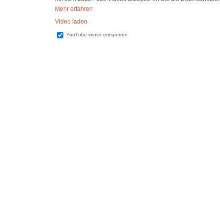
Mehr erfahren
Video laden
YouTube immer entsperren