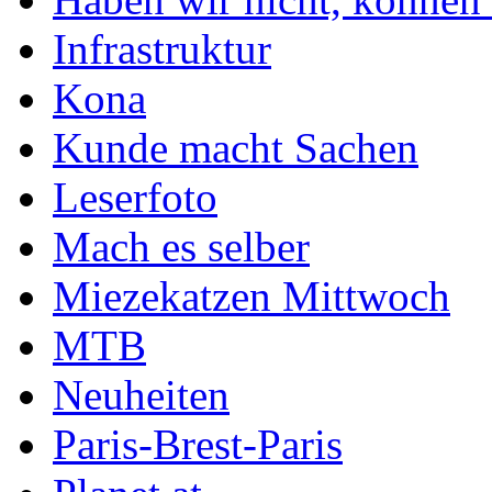
Infrastruktur
Kona
Kunde macht Sachen
Leserfoto
Mach es selber
Miezekatzen Mittwoch
MTB
Neuheiten
Paris-Brest-Paris