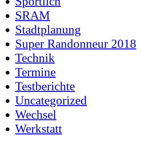
Sportlich
SRAM
Stadtplanung
Super Randonneur 2018
Technik
Termine
Testberichte
Uncategorized
Wechsel
Werkstatt