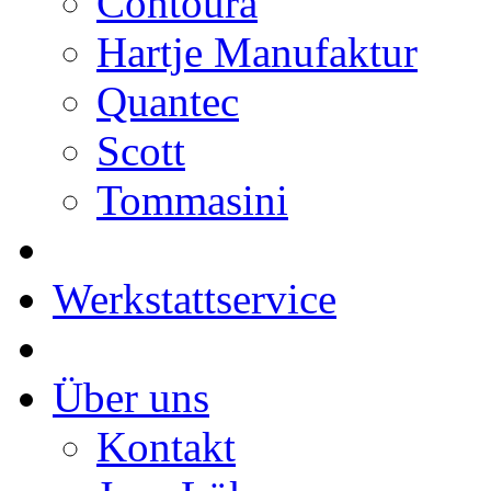
Contoura
Hartje Manufaktur
Quantec
Scott
Tommasini
Werkstattservice
Über uns
Kontakt