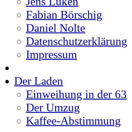
Jens Lüken
Fabian Börschig
Daniel Nolte
Datenschutzerklärung
Impressum
Der Laden
Einweihung in der 63
Der Umzug
Kaffee-Abstimmung