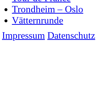
Trondheim – Oslo
Vätternrunde
Impressum
Datenschutz