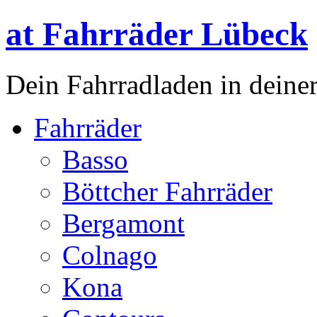
at Fahrräder Lübeck
Dein Fahrradladen in deiner
Fahrräder
Basso
Böttcher Fahrräder
Bergamont
Colnago
Kona