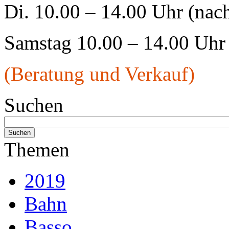
Di. 10.00 – 14.00 Uhr (nac
Samstag 10.00 – 14.00 Uhr
(Beratung und Verkauf)
Suchen
Themen
2019
Bahn
Basso