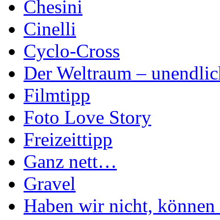
Chesini
Cinelli
Cyclo-Cross
Der Weltraum – unendlic
Filmtipp
Foto Love Story
Freizeittipp
Ganz nett…
Gravel
Haben wir nicht, können 