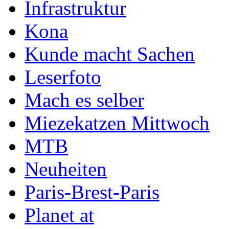
Infrastruktur
Kona
Kunde macht Sachen
Leserfoto
Mach es selber
Miezekatzen Mittwoch
MTB
Neuheiten
Paris-Brest-Paris
Planet at