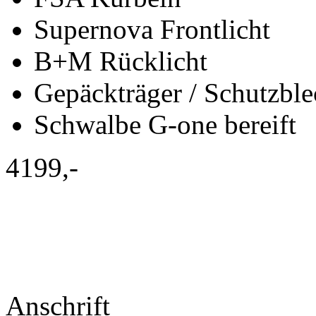
Supernova Frontlicht
B+M Rücklicht
Gepäckträger / Schutzble
Schwalbe G-one bereift
4199,-
Anschrift