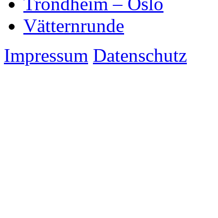
Trondheim – Oslo
Vätternrunde
Impressum
Datenschutz