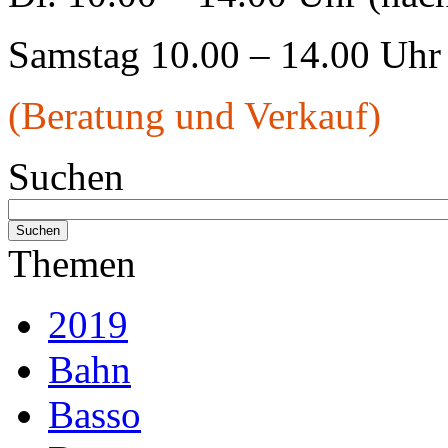
Samstag 10.00 – 14.00 Uhr
(Beratung und Verkauf)
Suchen
Themen
2019
Bahn
Basso