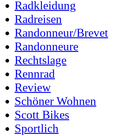
Radkleidung
Radreisen
Randonneur/Brevet
Randonneure
Rechtslage
Rennrad
Review
Schöner Wohnen
Scott Bikes
Sportlich