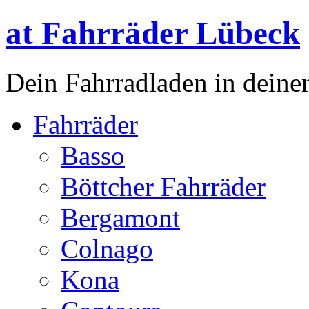
at Fahrräder Lübeck
Dein Fahrradladen in deiner
Fahrräder
Basso
Böttcher Fahrräder
Bergamont
Colnago
Kona