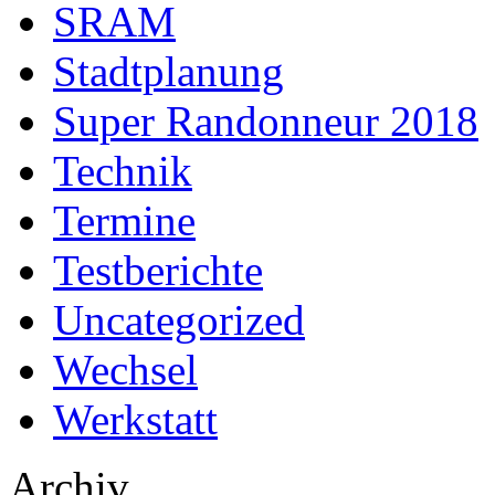
SRAM
Stadtplanung
Super Randonneur 2018
Technik
Termine
Testberichte
Uncategorized
Wechsel
Werkstatt
Archiv