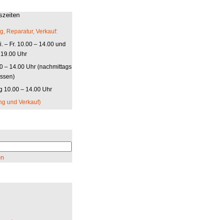
szeiten
g, Reparatur, Verkauf:
. – Fr. 10.00 – 14.00 und
 19.00 Uhr
00 – 14.00 Uhr (nachmittags
ssen)
 10.00 – 14.00 Uhr
ng und Verkauf)