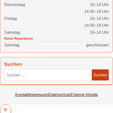
Donnerstag
10–14 Uhr
14:30–19 Uhr
Freitag
10–14 Uhr
14:30–19 Uhr
Samstag
10–14 Uhr
Keine Reparaturen
Sonntag
geschlossen
Suchen
Suchen nach
Suchen
Kontakt
Impressum
Datenschutz
Externe Inhalte