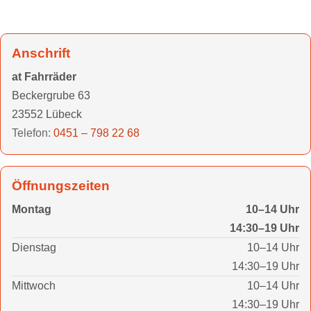
Anschrift
at Fahrräder
Beckergrube 63
23552 Lübeck
Telefon:
0451 – 798 22 68
Öffnungszeiten
Montag
10–14 Uhr
14:30–19 Uhr
Dienstag
10–14 Uhr
14:30–19 Uhr
Mittwoch
10–14 Uhr
14:30–19 Uhr