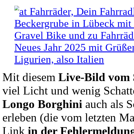
Mit diesem
Live-Bild vom
viel Licht und wenig Schat
Longo Borghini
auch als S
erleben (die vom letzten Ma
Link
in der Fehlermeldun