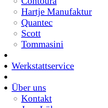
Contoura
Hartje Manufaktur
Quantec
Scott
Tommasini
Werkstattservice
Über uns
Kontakt