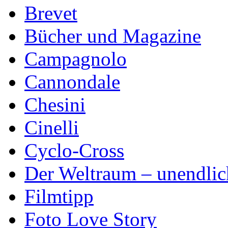
Brevet
Bücher und Magazine
Campagnolo
Cannondale
Chesini
Cinelli
Cyclo-Cross
Der Weltraum – unendlic
Filmtipp
Foto Love Story