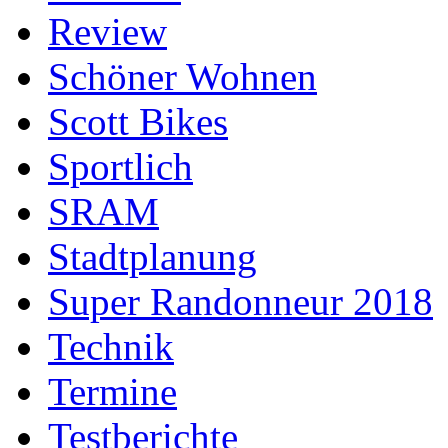
Review
Schöner Wohnen
Scott Bikes
Sportlich
SRAM
Stadtplanung
Super Randonneur 2018
Technik
Termine
Testberichte