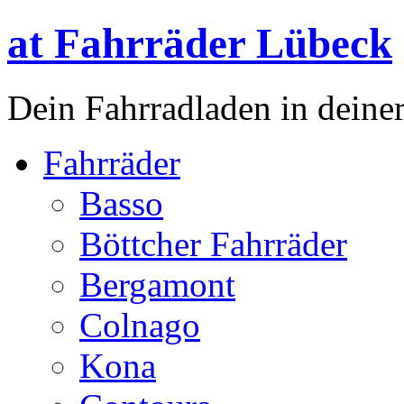
at Fahrräder Lübeck
Dein Fahrradladen in deiner
Fahrräder
Basso
Böttcher Fahrräder
Bergamont
Colnago
Kona