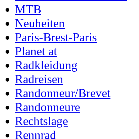
MTB
Neuheiten
Paris-Brest-Paris
Planet at
Radkleidung
Radreisen
Randonneur/Brevet
Randonneure
Rechtslage
Rennrad