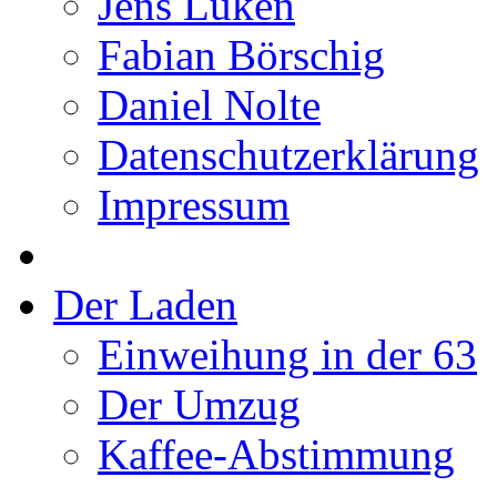
Jens Lüken
Fabian Börschig
Daniel Nolte
Datenschutzerklärung
Impressum
Der Laden
Einweihung in der 63
Der Umzug
Kaffee-Abstimmung