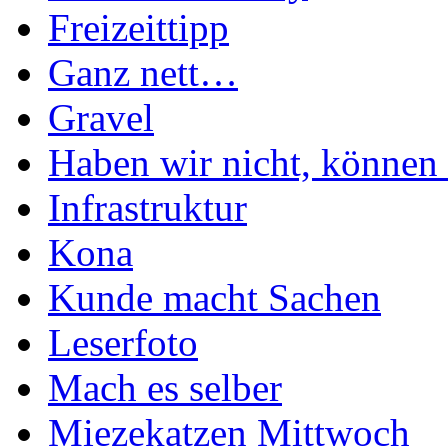
Freizeittipp
Ganz nett…
Gravel
Haben wir nicht, können 
Infrastruktur
Kona
Kunde macht Sachen
Leserfoto
Mach es selber
Miezekatzen Mittwoch