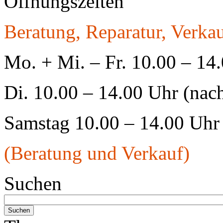
Öffnungszeiten
Beratung, Reparatur, Verkau
Mo. + Mi. – Fr. 10.00 – 14
Di. 10.00 – 14.00 Uhr (nac
Samstag 10.00 – 14.00 Uhr
(Beratung und Verkauf)
Suchen