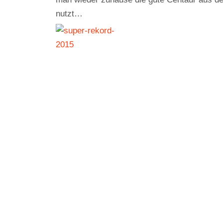
nutzt…