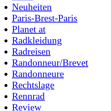
Neuheiten
Paris-Brest-Paris
Planet at
Radkleidung
Radreisen
Randonneur/Brevet
Randonneure
Rechtslage
Rennrad
Review