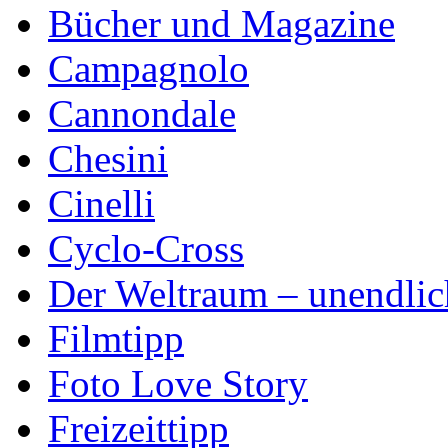
Bücher und Magazine
Campagnolo
Cannondale
Chesini
Cinelli
Cyclo-Cross
Der Weltraum – unendlic
Filmtipp
Foto Love Story
Freizeittipp