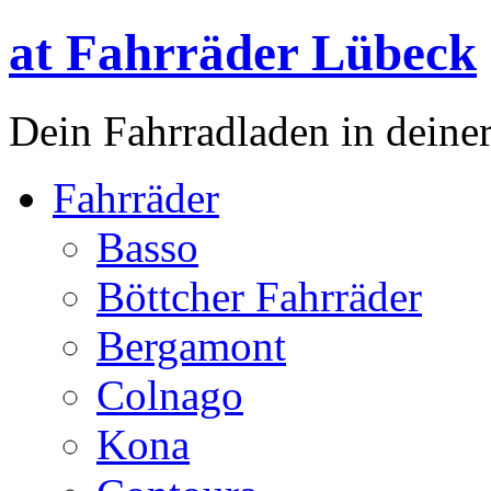
at Fahrräder Lübeck
Dein Fahrradladen in deiner
Fahrräder
Basso
Böttcher Fahrräder
Bergamont
Colnago
Kona