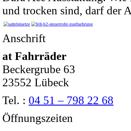
und trocken sind, darf der
Anschrift
at Fahrräder
Beckergrube 63
23552 Lübeck
Tel. :
04 51 – 798 22 68
Öffnungszeiten