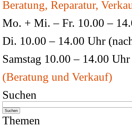
Beratung, Reparatur, Verkau
Mo. + Mi. – Fr. 10.00 – 14
Di. 10.00 – 14.00 Uhr (nac
Samstag 10.00 – 14.00 Uhr
(Beratung und Verkauf)
Suchen
Themen