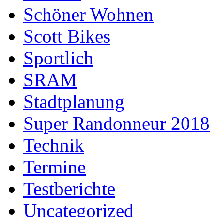
Schöner Wohnen
Scott Bikes
Sportlich
SRAM
Stadtplanung
Super Randonneur 2018
Technik
Termine
Testberichte
Uncategorized