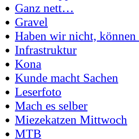
Ganz nett…
Gravel
Haben wir nicht, können 
Infrastruktur
Kona
Kunde macht Sachen
Leserfoto
Mach es selber
Miezekatzen Mittwoch
MTB