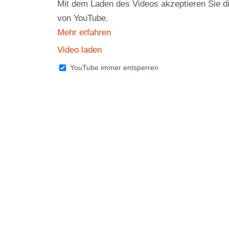
Mit dem Laden des Videos akzeptieren Sie d
von YouTube.
Mehr erfahren
Video laden
YouTube immer entsperren