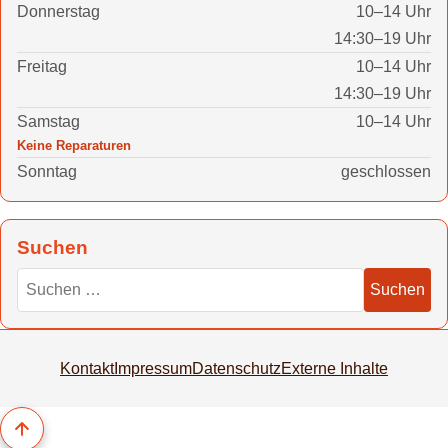
Donnerstag
10–14 Uhr
14:30–19 Uhr
Freitag
10–14 Uhr
14:30–19 Uhr
Samstag
10–14 Uhr
Keine Reparaturen
Sonntag
geschlossen
Suchen
Suchen nach
Suchen
Kontakt
Impressum
Datenschutz
Externe Inhalte