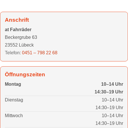
Anschrift
at Fahrräder
Beckergrube 63
23552 Lübeck
Telefon:
0451 – 798 22 68
Öffnungszeiten
Montag
10–14 Uhr
14:30–19 Uhr
Dienstag
10–14 Uhr
14:30–19 Uhr
Mittwoch
10–14 Uhr
14:30–19 Uhr