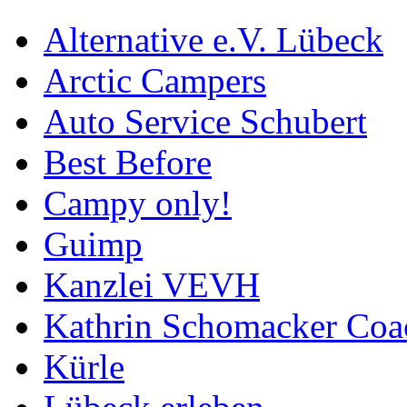
Alternative e.V. Lübeck
Arctic Campers
Auto Service Schubert
Best Before
Campy only!
Guimp
Kanzlei VEVH
Kathrin Schomacker Coa
Kürle