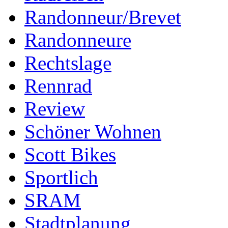
Randonneur/Brevet
Randonneure
Rechtslage
Rennrad
Review
Schöner Wohnen
Scott Bikes
Sportlich
SRAM
Stadtplanung