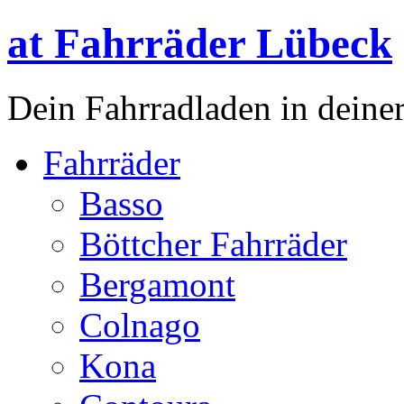
at Fahrräder Lübeck
Dein Fahrradladen in deiner
Fahrräder
Basso
Böttcher Fahrräder
Bergamont
Colnago
Kona