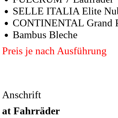
SELLE ITALIA Elite Nu
CONTINENTAL Grand Pr
Bambus Bleche
Preis je nach Ausführung
Anschrift
at Fahrräder