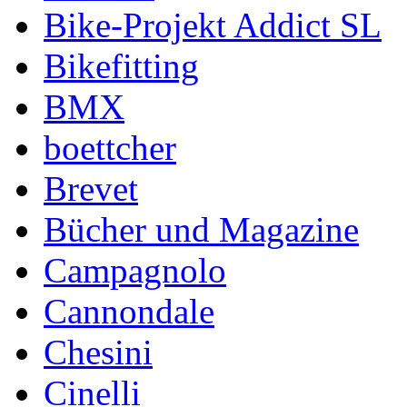
Bike-Projekt Addict SL
Bikefitting
BMX
boettcher
Brevet
Bücher und Magazine
Campagnolo
Cannondale
Chesini
Cinelli