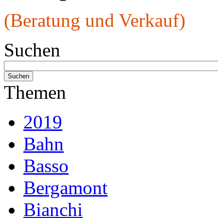
(Beratung und Verkauf)
Suchen
Themen
2019
Bahn
Basso
Bergamont
Bianchi