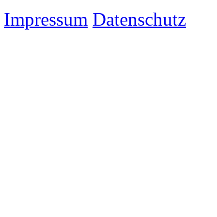
Impressum
Datenschutz