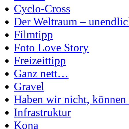
Cyclo-Cross
Der Weltraum – unendlic
Filmtipp
Foto Love Story
Freizeittipp
Ganz nett…
Gravel
Haben wir nicht, können 
Infrastruktur
Kona