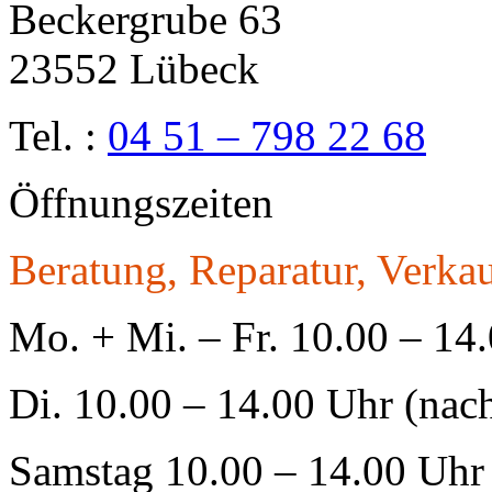
Beckergrube 63
23552 Lübeck
Tel. :
04 51 – 798 22 68
Öffnungszeiten
Beratung, Reparatur, Verkau
Mo. + Mi. – Fr. 10.00 – 14
Di. 10.00 – 14.00 Uhr (nac
Samstag 10.00 – 14.00 Uhr