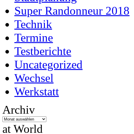
Super Randonneur 2018
Technik
Termine
Testberichte
Uncategorized
Wechsel
Werkstatt
Archiv
Archiv
at World