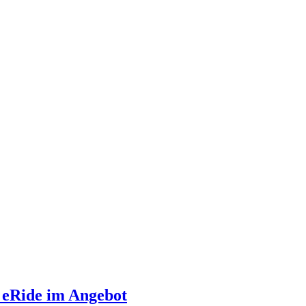
x eRide im Angebot