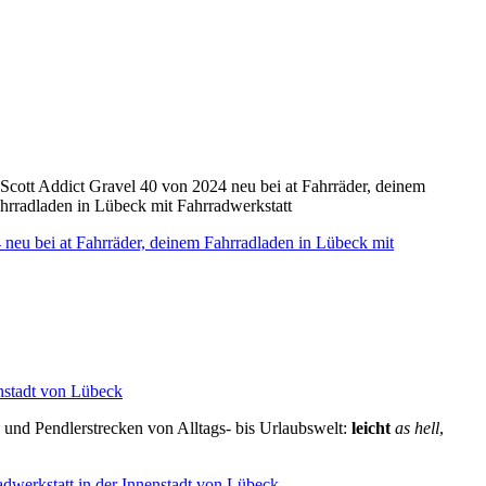
 und Pendlerstrecken von Alltags- bis Urlaubswelt:
leicht
as hell
,