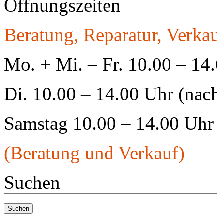
Öffnungszeiten
Beratung, Reparatur, Verkau
Mo. + Mi. – Fr. 10.00 – 14
Di. 10.00 – 14.00 Uhr (nac
Samstag 10.00 – 14.00 Uhr
(Beratung und Verkauf)
Suchen