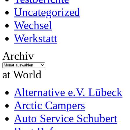
Uncategorized
Wechsel
Werkstatt
Archiv
Archiv
at World
Alternative e.V. Lübeck
Arctic Campers
Auto Service Schubert