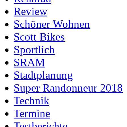
Review
Schöner Wohnen
Scott Bikes
Sportlich
SRAM
Stadtplanung
Super Randonneur 2018
Technik
Termine
Testberichte