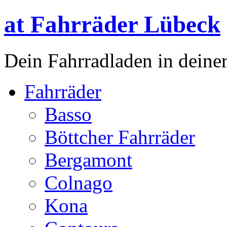
at Fahrräder Lübeck
Dein Fahrradladen in deiner
Fahrräder
Basso
Böttcher Fahrräder
Bergamont
Colnago
Kona