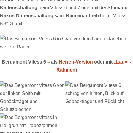
Kettenschaltung
beim Vitess 6 und 7 oder mit der
Shimano-
Nexus-Nabenschaltung
samt
Riemenantrieb
beim „Vitess
N8“. Stabil!
Bergamont Vitess 6 – als
Herren-Version
oder mit
„Lady“-
Rahmen
)