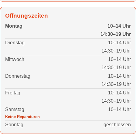
Öffnungszeiten
Montag
10–14 Uhr
14:30–19 Uhr
Dienstag
10–14 Uhr
14:30–19 Uhr
Mittwoch
10–14 Uhr
14:30–19 Uhr
Donnerstag
10–14 Uhr
14:30–19 Uhr
Freitag
10–14 Uhr
14:30–19 Uhr
Samstag
10–14 Uhr
Keine Reparaturen
Sonntag
geschlossen