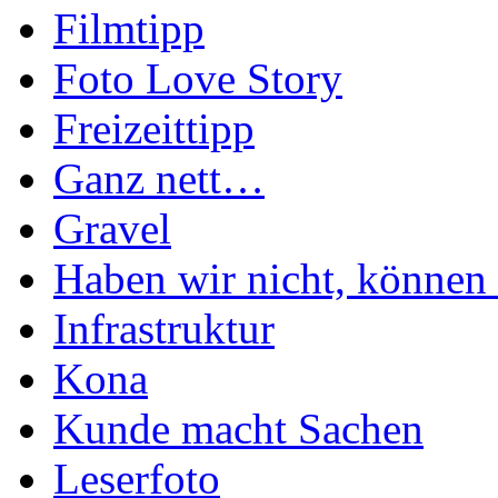
Filmtipp
Foto Love Story
Freizeittipp
Ganz nett…
Gravel
Haben wir nicht, können 
Infrastruktur
Kona
Kunde macht Sachen
Leserfoto