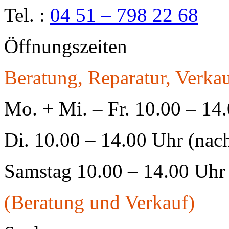
Tel. :
04 51 – 798 22 68
Öffnungszeiten
Beratung, Reparatur, Verkau
Mo. + Mi. – Fr. 10.00 – 14
Di. 10.00 – 14.00 Uhr (nac
Samstag 10.00 – 14.00 Uhr
(Beratung und Verkauf)