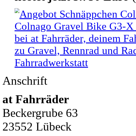
Anschrift
at Fahrräder
Beckergrube 63
23552 Lübeck