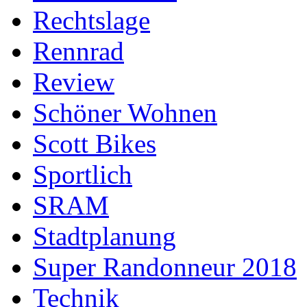
Rechtslage
Rennrad
Review
Schöner Wohnen
Scott Bikes
Sportlich
SRAM
Stadtplanung
Super Randonneur 2018
Technik