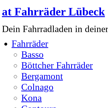
at Fahrräder Lübeck
Dein Fahrradladen in deiner
Fahrräder
Basso
Böttcher Fahrräder
Bergamont
Colnago
Kona