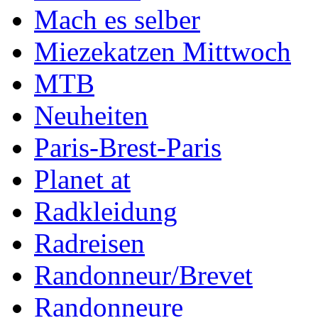
Mach es selber
Miezekatzen Mittwoch
MTB
Neuheiten
Paris-Brest-Paris
Planet at
Radkleidung
Radreisen
Randonneur/Brevet
Randonneure