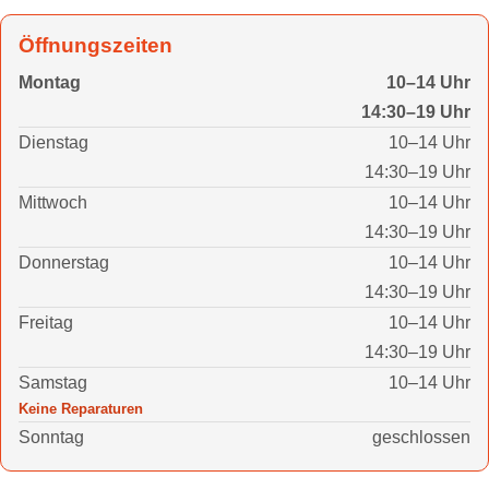
Öffnungszeiten
Montag
10–14 Uhr
14:30–19 Uhr
Dienstag
10–14 Uhr
14:30–19 Uhr
Mittwoch
10–14 Uhr
14:30–19 Uhr
Donnerstag
10–14 Uhr
14:30–19 Uhr
Freitag
10–14 Uhr
14:30–19 Uhr
Samstag
10–14 Uhr
Keine Reparaturen
Sonntag
geschlossen