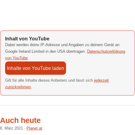
Inhalt von YouTube
Dabei werden deine IP-Adresse und Angaben zu deinem Gerät an
Google Ireland Limited in den USA übertragen.
Datenschutzerklärung
von YouTube
Inhalte von YouTube laden
Gilt für alle Inhalte dieses Anbieters und lässt sich
jederzeit
zurücknehmen
.
Auch heute
8. März 2021
Planet at