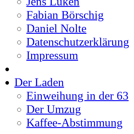
Jens Lüken
Fabian Börschig
Daniel Nolte
Datenschutzerklärung
Impressum
Der Laden
Einweihung in der 63
Der Umzug
Kaffee-Abstimmung