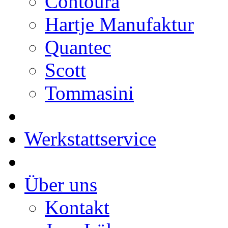
Contoura
Hartje Manufaktur
Quantec
Scott
Tommasini
Werkstattservice
Über uns
Kontakt