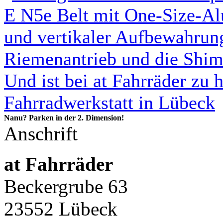
Nanu? Parken in der 2. Dimension!
Anschrift
at Fahrräder
Beckergrube 63
23552 Lübeck