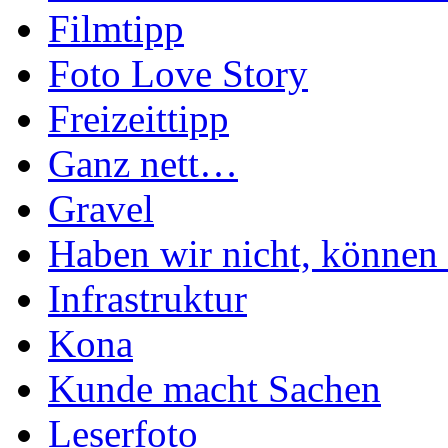
Filmtipp
Foto Love Story
Freizeittipp
Ganz nett…
Gravel
Haben wir nicht, können 
Infrastruktur
Kona
Kunde macht Sachen
Leserfoto