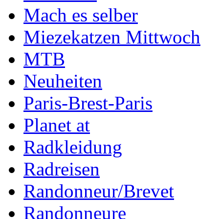
Mach es selber
Miezekatzen Mittwoch
MTB
Neuheiten
Paris-Brest-Paris
Planet at
Radkleidung
Radreisen
Randonneur/Brevet
Randonneure