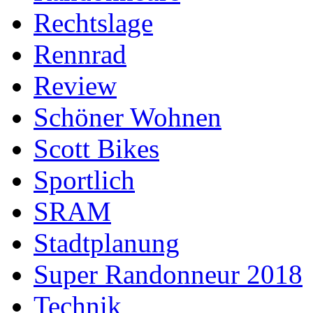
Rechtslage
Rennrad
Review
Schöner Wohnen
Scott Bikes
Sportlich
SRAM
Stadtplanung
Super Randonneur 2018
Technik