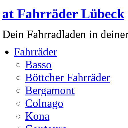
at Fahrräder Lübeck
Dein Fahrradladen in deiner
Fahrräder
Basso
Böttcher Fahrräder
Bergamont
Colnago
Kona