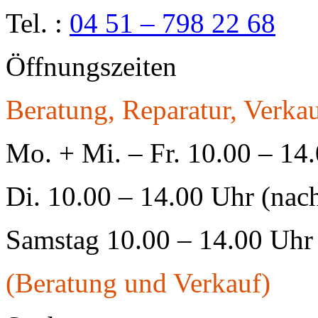
Tel. :
04 51 – 798 22 68
Öffnungszeiten
Beratung, Reparatur, Verkau
Mo. + Mi. – Fr. 10.00 – 14
Di. 10.00 – 14.00 Uhr (nac
Samstag 10.00 – 14.00 Uhr
(Beratung und Verkauf)