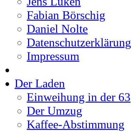
Jens Lüken
Fabian Börschig
Daniel Nolte
Datenschutzerklärung
Impressum
Der Laden
Einweihung in der 63
Der Umzug
Kaffee-Abstimmung