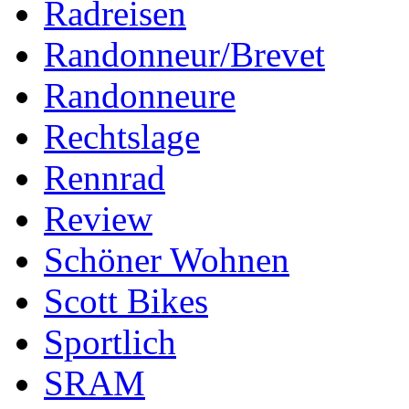
Radreisen
Randonneur/Brevet
Randonneure
Rechtslage
Rennrad
Review
Schöner Wohnen
Scott Bikes
Sportlich
SRAM