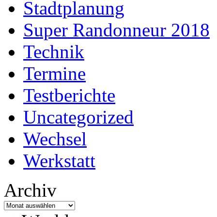
Stadtplanung
Super Randonneur 2018
Technik
Termine
Testberichte
Uncategorized
Wechsel
Werkstatt
Archiv
Archiv