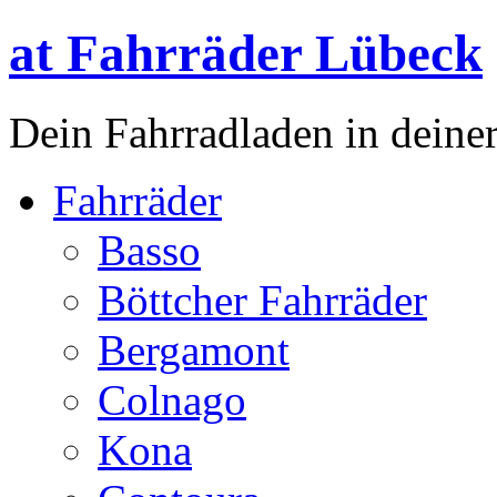
at Fahrräder Lübeck
Dein Fahrradladen in deiner
Fahrräder
Basso
Böttcher Fahrräder
Bergamont
Colnago
Kona