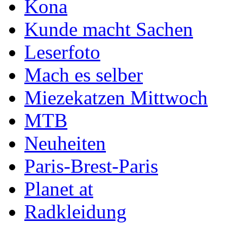
Kona
Kunde macht Sachen
Leserfoto
Mach es selber
Miezekatzen Mittwoch
MTB
Neuheiten
Paris-Brest-Paris
Planet at
Radkleidung