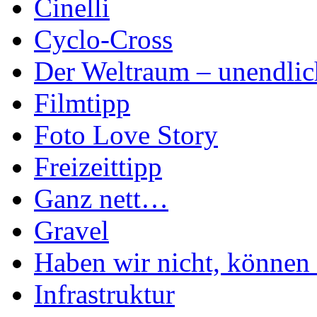
Cinelli
Cyclo-Cross
Der Weltraum – unendlic
Filmtipp
Foto Love Story
Freizeittipp
Ganz nett…
Gravel
Haben wir nicht, können 
Infrastruktur