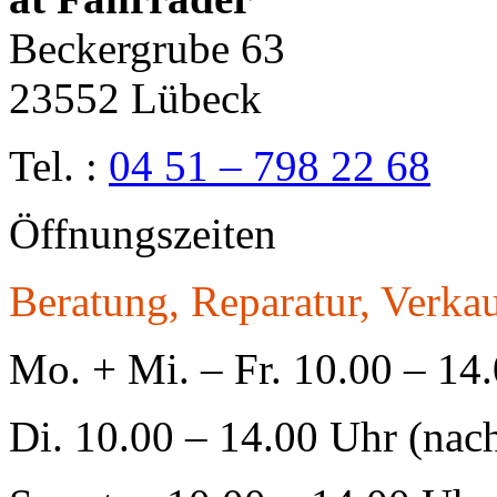
Beckergrube 63
23552 Lübeck
Tel. :
04 51 – 798 22 68
Öffnungszeiten
Beratung, Reparatur, Verkau
Mo. + Mi. – Fr. 10.00 – 14
Di. 10.00 – 14.00 Uhr (nac