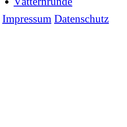
Vätternrunde
Impressum
Datenschutz