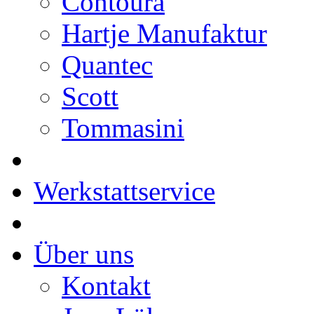
Contoura
Hartje Manufaktur
Quantec
Scott
Tommasini
Werkstattservice
Über uns
Kontakt