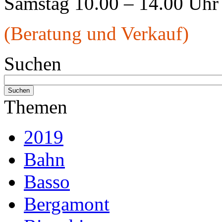
Samstag 10.00 – 14.00 Uhr
(Beratung und Verkauf)
Suchen
Themen
2019
Bahn
Basso
Bergamont