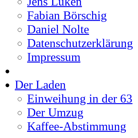
Jens Lüken
Fabian Börschig
Daniel Nolte
Datenschutzerklärung
Impressum
Der Laden
Einweihung in der 63
Der Umzug
Kaffee-Abstimmung