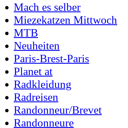
Mach es selber
Miezekatzen Mittwoch
MTB
Neuheiten
Paris-Brest-Paris
Planet at
Radkleidung
Radreisen
Randonneur/Brevet
Randonneure