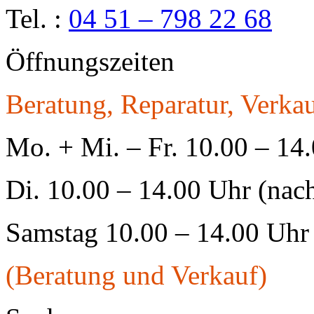
Tel. :
04 51 – 798 22 68
Öffnungszeiten
Beratung, Reparatur, Verkau
Mo. + Mi. – Fr. 10.00 – 14
Di. 10.00 – 14.00 Uhr (nac
Samstag 10.00 – 14.00 Uhr
(Beratung und Verkauf)