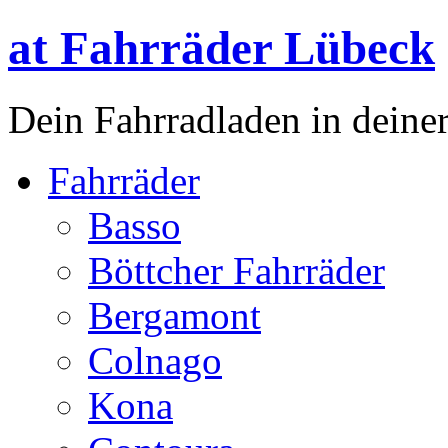
at Fahrräder Lübeck
Dein Fahrradladen in deiner
Fahrräder
Basso
Böttcher Fahrräder
Bergamont
Colnago
Kona