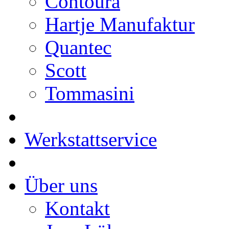
Contoura
Hartje Manufaktur
Quantec
Scott
Tommasini
Werkstattservice
Über uns
Kontakt