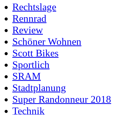
Rechtslage
Rennrad
Review
Schöner Wohnen
Scott Bikes
Sportlich
SRAM
Stadtplanung
Super Randonneur 2018
Technik