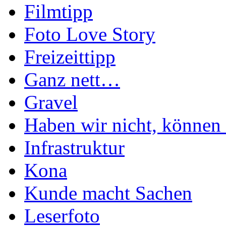
Filmtipp
Foto Love Story
Freizeittipp
Ganz nett…
Gravel
Haben wir nicht, können 
Infrastruktur
Kona
Kunde macht Sachen
Leserfoto