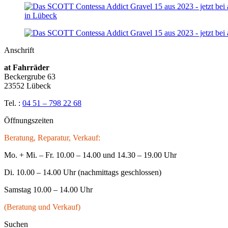
Anschrift
at Fahrräder
Beckergrube 63
23552 Lübeck
Tel. :
04 51 – 798 22 68
Öffnungszeiten
Beratung, Reparatur, Verkauf:
Mo. + Mi. – Fr. 10.00 – 14.00 und 14.30 – 19.00 Uhr
Di. 10.00 – 14.00 Uhr (nachmittags geschlossen)
Samstag 10.00 – 14.00 Uhr
(Beratung und Verkauf)
Suchen