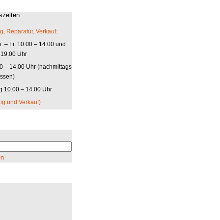
szeiten
g, Reparatur, Verkauf:
. – Fr. 10.00 – 14.00 und
 19.00 Uhr
00 – 14.00 Uhr (nachmittags
ssen)
 10.00 – 14.00 Uhr
ng und Verkauf)