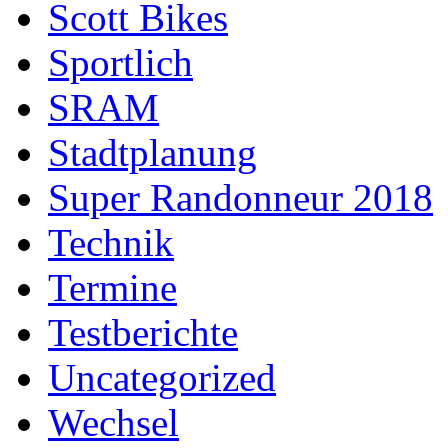
Scott Bikes
Sportlich
SRAM
Stadtplanung
Super Randonneur 2018
Technik
Termine
Testberichte
Uncategorized
Wechsel