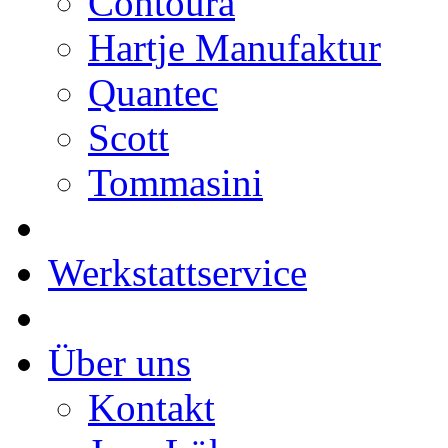
Contoura
Hartje Manufaktur
Quantec
Scott
Tommasini
Werkstattservice
Über uns
Kontakt