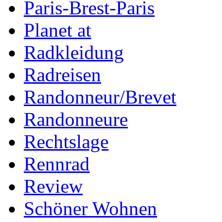
Paris-Brest-Paris
Planet at
Radkleidung
Radreisen
Randonneur/Brevet
Randonneure
Rechtslage
Rennrad
Review
Schöner Wohnen