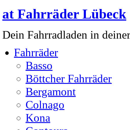
at Fahrräder Lübeck
Dein Fahrradladen in deiner
Fahrräder
Basso
Böttcher Fahrräder
Bergamont
Colnago
Kona