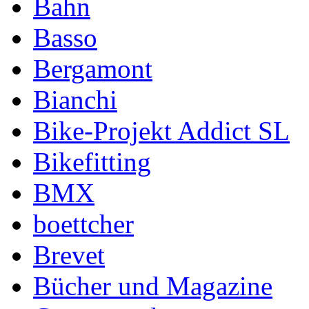
Bahn
Basso
Bergamont
Bianchi
Bike-Projekt Addict SL
Bikefitting
BMX
boettcher
Brevet
Bücher und Magazine