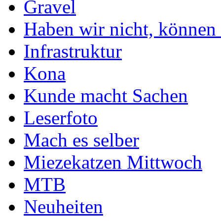
Gravel
Haben wir nicht, können 
Infrastruktur
Kona
Kunde macht Sachen
Leserfoto
Mach es selber
Miezekatzen Mittwoch
MTB
Neuheiten