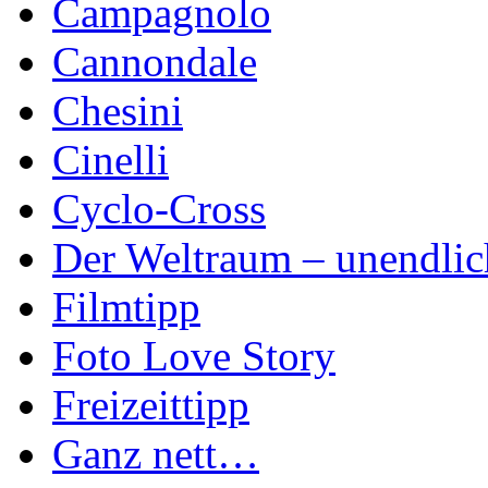
Campagnolo
Cannondale
Chesini
Cinelli
Cyclo-Cross
Der Weltraum – unendlic
Filmtipp
Foto Love Story
Freizeittipp
Ganz nett…