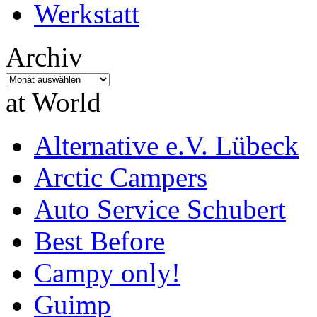
Werkstatt
Archiv
Archiv
at World
Alternative e.V. Lübeck
Arctic Campers
Auto Service Schubert
Best Before
Campy only!
Guimp