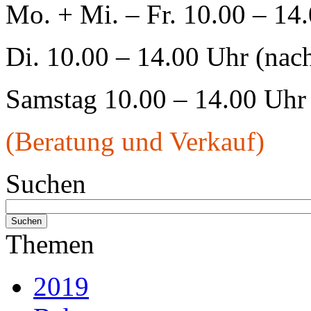
Mo. + Mi. – Fr. 10.00 – 14
Di. 10.00 – 14.00 Uhr (nac
Samstag 10.00 – 14.00 Uhr
(Beratung und Verkauf)
Suchen
Themen
2019