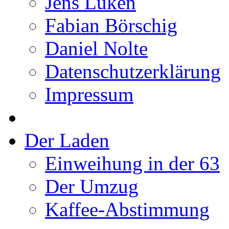
Jens Lüken
Fabian Börschig
Daniel Nolte
Datenschutzerklärung
Impressum
Der Laden
Einweihung in der 63
Der Umzug
Kaffee-Abstimmung